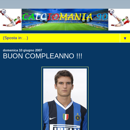
▼
domenica 10 giugno 2007
BUON COMPLEANNO !!!