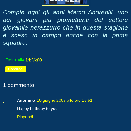
Compie oggi gli anni Marco Andreolli, uno
dei giovani più promettenti del settore
giovanile nerazzurro che in questa stagione
è sceso in campo anche con la prima
squadra.
Entius
alle
14:56:00
Condividi
1 commento:
Anonimo
10 giugno 2007 alle ore 15:51
Happy birthday to you
Rispondi