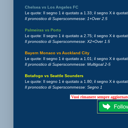
Chelsea vs Los Angeles FC
Le quote: Il segno 1 è quotato a 1.33; il segno X è quotat
Il pronostico di Superscommesse: 1+Over 2.5
Palmeiras vs Porto
Le quote: Il segno 1 è quotato a 2.75; il segno X è quotat
Il pronostico di Superscommesse: X2+Over 1.5
Bayern Monaco vs Auckland City
Le quote: Il segno 1 è quotato a 1.01; il segno X è quota
Il pronostico di Superscommesse: Multigoal 2-5
Botafogo vs Seattle Sounders
Le quote: Il segno 1 è quotato a 1.80; il segno X è quotat
Il pronostico di Superscommesse: Segno 1
Vuoi rimanere sempre aggiornato