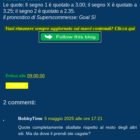
Le quote: Il segno 1 è quotato a 3.00; il segno X è quotato a
3.25; il segno 2 è quotato a 2.35.
Il pronostico di Superscommesse: Goal Sì
Vuoi rimanere sempre aggiornato sui nuovi contenuti? Clicca qui
Entius
alle
09:00:00
Condividi
2 commenti:
BobbyTime
5 maggio 2025 alle ore 17:21
Quote completamente sballate rispetto al resto degli altri
siti. Ma da dove li prendi ste cagate?