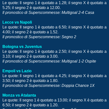
Le quote: Il segno 1 è quotato a 1.28; il segno X è quotato a
5.25; il segno 2 è quotato a 12.00.
Il pronostico di Superscommesse: Multigoal 2-4 Casa
Lecce vs Napoli
Le quote: Il segno 1 è quotato a 6.50; il segno X è quotato a
4.00; il segno 2 è quotato a 1.52.
Il pronostico di Superscommesse: Segno 2
Bologna vs Juventus
Le quote: Il segno 1 è quotato a 2.50; il segno X è quotato a
3.10; il segno 2 è quotato a 3.00.
Il pronostico di Superscommesse: Multigoal 1-2 Ospite
Empoli vs Lazio
Le quote: Il segno 1 è quotato a 4.25; il segno X è quotato a
3.50; il segno 2 è quotato a 1.80.
Il pronostico di Superscommesse: Doppia Chance 1X
Monza vs Atalanta
Le quote: Il segno 1 è quotato a 13.00; il segno X è quotato a
6.50; il segno 2 è quotato a
1.20.