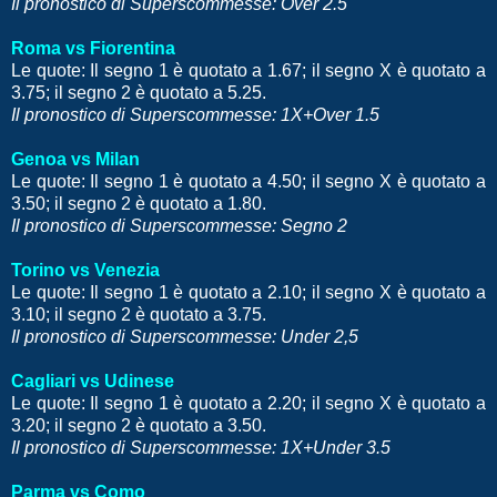
Il pronostico di Superscommesse: Over 2.5
Roma vs Fiorentina
Le quote: Il segno 1 è quotato a 1.67; il segno X è quotato a
3.75; il segno 2 è quotato a 5.25.
Il pronostico di Superscommesse: 1X+Over 1.5
Genoa vs Milan
Le quote: Il segno 1 è quotato a 4.50; il segno X è quotato a
3.50; il segno 2 è quotato a 1.80.
Il pronostico di Superscommesse: Segno 2
Torino vs Venezia
Le quote: Il segno 1 è quotato a 2.10; il segno X è quotato a
3.10; il segno 2 è quotato a 3.75.
Il pronostico di Superscommesse: Under 2,5
Cagliari vs Udinese
Le quote: Il segno 1 è quotato a 2.20; il segno X è quotato a
3.20; il segno 2 è quotato a 3.50.
Il pronostico di Superscommesse: 1X+Under 3.5
Parma vs Como