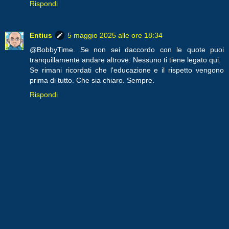
Rispondi
Entius
5 maggio 2025 alle ore 18:34
@BobbyTime. Se non sei daccordo con le quote puoi
tranquillamente andare altrove. Nessuno ti tiene legato qui.
Se rimani ricordati che l'educazione e il rispetto vengono
prima di tutto. Che sia chiaro. Sempre.
Rispondi