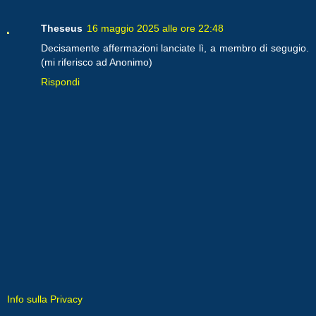
Theseus
16 maggio 2025 alle ore 22:48
Decisamente affermazioni lanciate lì, a membro di segugio.
(mi riferisco ad Anonimo)
Rispondi
Info sulla Privacy