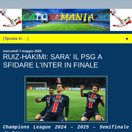
▼
mercoledì 7 maggio 2025
RUIZ-HAKIMI: SARA' IL PSG A
SFIDARE L'INTER IN FINALE
Champions League 2024 – 2025 – Semifinale