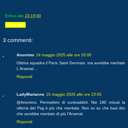
Entius
alle
23:19:00
Condividi
3 commenti:
Anonimo
14 maggio 2025 alle ore 20:00
Ottima squadra il Paris Saint Germain, ma avrebbe meritato
L'Arsenal....
Rispondi
LadyMarianne
15 maggio 2025 alle ore 23:05
@Anonimo. Permettimi di contraddirti. Nei 180 minuti la
vittoria del Psg è più che meritata. Non so su che basi dici
che avrebbe meritato di più l'Arsenal.
Rispondi