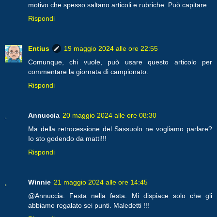
motivo che spesso saltano articoli e rubriche. Può capitare.
Rispondi
Entius
19 maggio 2024 alle ore 22:55
Comunque, chi vuole, può usare questo articolo per
commentare la giornata di campionato.
Rispondi
Annuccia
20 maggio 2024 alle ore 08:30
Ma della retrocessione del Sassuolo ne vogliamo parlare?
Io sto godendo da matti!!!
Rispondi
Winnie
21 maggio 2024 alle ore 14:45
@Annuccia. Festa nella festa. Mi dispiace solo che gli
abbiamo regalato sei punti. Maledetti !!!