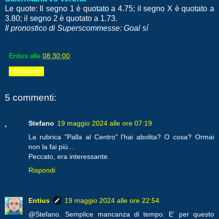
Le quote: Il segno 1 è quotato a 4.75; il segno X è quotato a
3.80; il segno 2 è quotato a 1.73.
Il pronostico di Superscommesse: Goal sí
Entius
alle
08:30:00
Condividi
5 commenti:
Stefano
19 maggio 2024 alle ore 07:19
La rubrica "Palla al Centro" l'hai abolita? O cosa? Ormai
non la fai più...
Peccato, era interessante.
Rispondi
Entius
19 maggio 2024 alle ore 22:54
@Stefano. Semplice mancanza di tempo. E' per questo