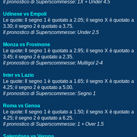
Il pronostico di Superscommesse: 1X + Under 4.5
Udinese vs Empoli
Le quote: Il segno 1 è quotato a 2.05; il segno X è quotato a
3.30; il segno 2 è quotato a 3.75.
Il pronostico di Superscommesse: Under 2.5
Monza vs Frosinone
Le quote: Il segno 1 è quotato a 2.95; il segno X è quotato a
3.45; il segno 2 è quotato a 2.35.
Il pronostico di Superscommesse: Multigol 2-4
Inter vs Lazio
Le quote: Il segno 1 è quotato a 1.65; il segno X è quotato a
4.25; il segno 2 è quotato a 5.00.
Il pronostico di Superscommesse: Segno 1
Roma vs Genoa
Le quote: Il segno 1 è quotato a 1.50; il segno X è quotato a
4.25; il segno 2 è quotato a 6.25.
Il pronostico di Superscommesse: 1 + Over 1.5
Salernitana vs Verona