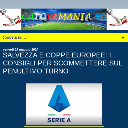
▼
venerdì 17 maggio 2024
SALVEZZA E COPPE EUROPEE: I
CONSIGLI PER SCOMMETTERE SUL
PENULTIMO TURNO