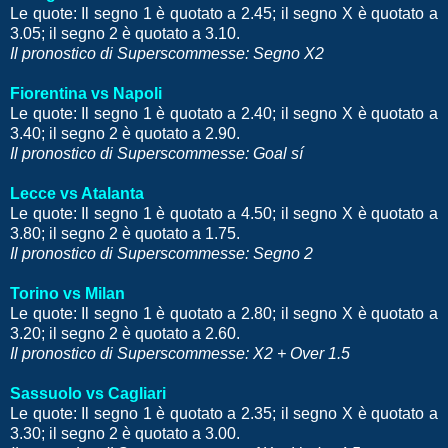
Le quote: Il segno 1 è quotato a 2.45; il segno X è quotato a
3.05; il segno 2 è quotato a 3.10.
Il pronostico di Superscommesse: Segno X2
Fiorentina vs Napoli
Le quote: Il segno 1 è quotato a 2.40; il segno X è quotato a
3.40; il segno 2 è quotato a 2.90.
Il pronostico di Superscommesse: Goal sí
Lecce vs Atalanta
Le quote: Il segno 1 è quotato a 4.50; il segno X è quotato a
3.80; il segno 2 è quotato a 1.75.
Il pronostico di Superscommesse: Segno 2
Torino vs Milan
Le quote: Il segno 1 è quotato a 2.80; il segno X è quotato a
3.20; il segno 2 è quotato a 2.60.
Il pronostico di Superscommesse: X2 + Over 1.5
Sassuolo vs Cagliari
Le quote: Il segno 1 è quotato a 2.35; il segno X è quotato a
3.30; il segno 2 è quotato a 3.00.