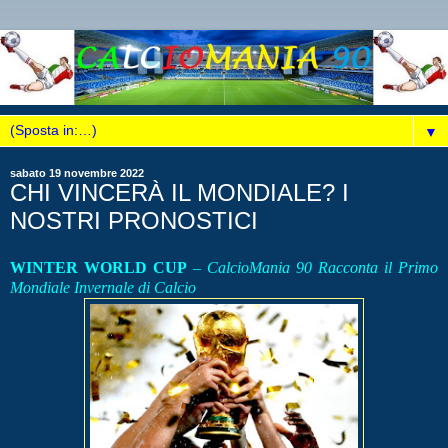
▼
sabato 19 novembre 2022
CHI VINCERÀ IL MONDIALE? I
NOSTRI PRONOSTICI
WINTER WORLD CUP
–
CalcioMania 90 Racconta il Primo
Mondiale Invernale di Calcio