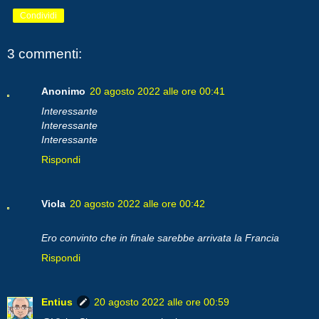
Condividi
3 commenti:
Anonimo
20 agosto 2022 alle ore 00:41
Interessante
Interessante
Interessante
Rispondi
Viola
20 agosto 2022 alle ore 00:42
Ero convinto che in finale sarebbe arrivata la Francia
Rispondi
Entius
20 agosto 2022 alle ore 00:59