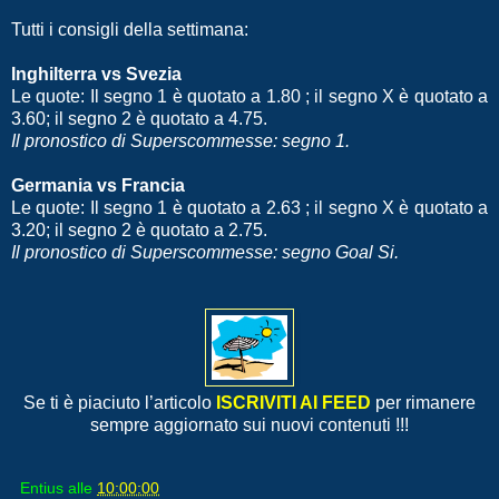
Tutti i consigli della settimana:
Inghilterra vs Svezia
Le quote: Il segno 1 è quotato a 1.80 ; il segno X è quotato a
3.60; il segno 2 è quotato a 4.75.
Il pronostico di Superscommesse: segno 1.
Germania vs Francia
Le quote: Il segno 1 è quotato a 2.63 ; il segno X è quotato a
3.20; il segno 2 è quotato a 2.75.
Il pronostico di Superscommesse: segno Goal Si.
Se ti è piaciuto l’articolo
ISCRIVITI AI FEED
per rimanere
sempre aggiornato sui nuovi contenuti !!!
Entius
alle
10:00:00