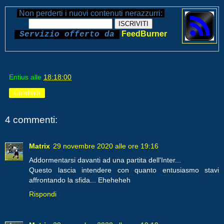
Non perderti i nuovi contenuti nerazzurri:
FeedBurner
Servizio offerto da
Entius
alle
18:18:00
Condividi
4 commenti:
Matrix
29 novembre 2020 alle ore 19:16
Addormentarsi davanti ad una partita dell'Inter...
Questo lascia intendere con quanto entusiasmo stavi
affrontando la sfida... Eheheheh
Rispondi