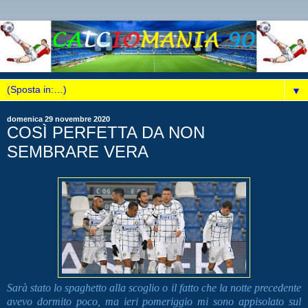
▼
domenica 29 novembre 2020
COSÌ PERFETTA DA NON
SEMBRARE VERA
Sarà stato lo spaghetto alla scoglio o il fatto che la notte precedente
avevo dormito poco, ma ieri pomeriggio mi sono appisolato sul