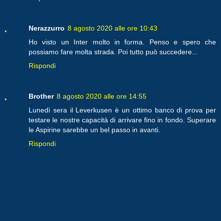
Nerazzurro
8 agosto 2020 alle ore 10:43
Ho visto un Inter molto in forma. Penso e spero che
possiamo fare molta strada. Poi tutto può succedere...
Rispondi
Brother
8 agosto 2020 alle ore 14:55
Lunedì sera il Leverkusen è un ottimo banco di prova per
testare le nostre capacità di arrivare fino in fondo. Superare
le Aspirine sarebbe un bel passo in avanti.
Rispondi