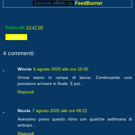
Servizio offerto da
FeedBurner
Entius
alle
23:47:00
Condividi
4 commenti:
Winnie
6 agosto 2020 alle ore 10:00
Ormai siamo in rampa di lancio. Continuando così
possiamo arrivare in finale. E poi...
Rispondi
Nicola
7 agosto 2020 alle ore 08:22
Avessimo preso questo ritmo con qualche settimana di
anticipo...
Rispondi