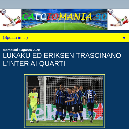
▼
mercoledì 5 agosto 2020
LUKAKU ED ERIKSEN TRASCINANO
L'INTER AI QUARTI