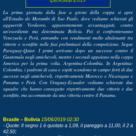
La prima giornata della fase a gironi della coppa si apre
all'Estadio do Morumbi di Sao Paulo, dove vediamo schierati gli
agguerriti Verdeoro, apparentemente avvantaggiati, contro
un'esordiente ma determinata Bolivia. Poi si confronteranno
Venezuela e Perù, entrambe con rendimenti molto altalenanti tra
vittorie e sconfitte nelle fasi preliminari della competizione. Segue
Paraguay-Qatar. I primi arrivano dopo un successo contro il
Guatemala negli amichevoli, mentre i secondi appaiono nella coppa
America per la prima volta. Argentina-Colombia. In Argentina-
Colombia, i padroni di casa e ospiti scendono in campo forti di due
successi negli amichevoli, rispettivamente Marocco e Nicaragua e
Panama e Perù. Con Uruguay-Ecuador vediamo schierate due
squadre che hanno conseguito rispettivamente due vittorie e due
sconfitte, ma accomunate da una vittoria contro il Panama.
Brasile – Bolivia
15/06/2019 02:30
- Quote: Il segno 1 è quotato a 1,09, il pareggio a 11,00, il 2 a
42,50;