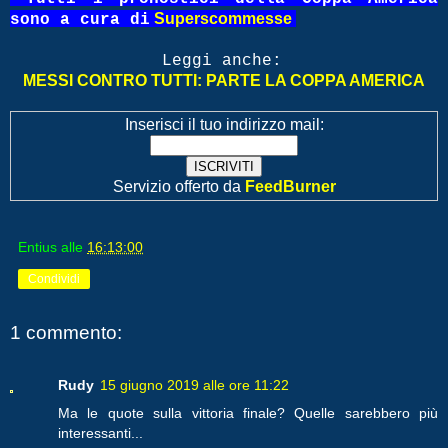
Superscommesse
sono a cura di
Leggi anche:
MESSI CONTRO TUTTI: PARTE LA COPPA AMERICA
Inserisci il tuo indirizzo mail:
Servizio offerto da
FeedBurner
Entius
alle
16:13:00
Condividi
1 commento:
Rudy
15 giugno 2019 alle ore 11:22
Ma le quote sulla vittoria finale? Quelle sarebbero più
interessanti...