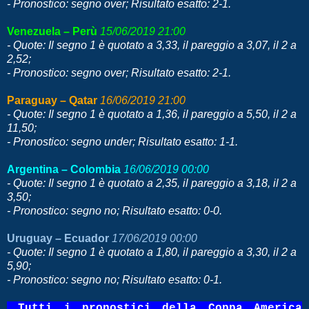
- Pronostico: segno over; Risultato esatto: 2-1.
Venezuela – Perù
15/06/2019 21:00
- Quote: Il segno 1 è quotato a 3,33, il pareggio a 3,07, il 2 a
2,52;
- Pronostico: segno over; Risultato esatto: 2-1.
Paraguay – Qatar
16/06/2019 21:00
- Quote: Il segno 1 è quotato a 1,36, il pareggio a 5,50, il 2 a
11,50;
- Pronostico: segno under; Risultato esatto: 1-1.
Argentina – Colombia
16/06/2019 00:00
- Quote: Il segno 1 è quotato a 2,35, il pareggio a 3,18, il 2 a
3,50;
- Pronostico: segno no; Risultato esatto: 0-0.
Uruguay – Ecuador
17/06/2019 00:00
- Quote: Il segno 1 è quotato a 1,80, il pareggio a 3,30, il 2 a
5,90;
- Pronostico: segno no; Risultato esatto: 0-1.
Tutti i pronostici della Coppa America