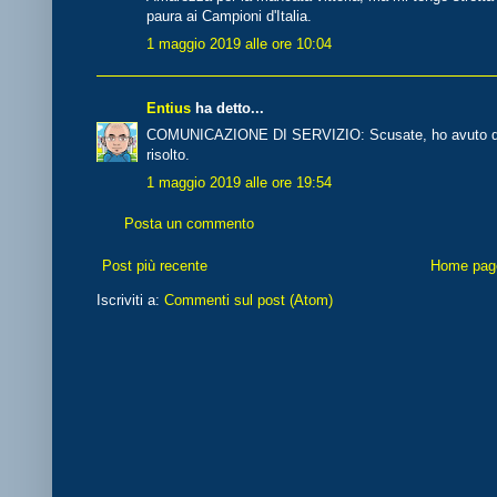
paura ai Campioni d'Italia.
1 maggio 2019 alle ore 10:04
Entius
ha detto...
COMUNICAZIONE DI SERVIZIO: Scusate, ho avuto qua
risolto.
1 maggio 2019 alle ore 19:54
Posta un commento
Post più recente
Home pag
Iscriviti a:
Commenti sul post (Atom)