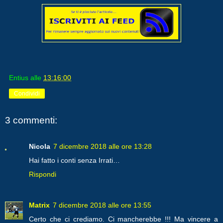
Entius
alle
13:16:00
Condividi
3 commenti:
Nicola
7 dicembre 2018 alle ore 13:28
Hai fatto i conti senza Irrati…
Rispondi
Matrix
7 dicembre 2018 alle ore 13:55
Certo che ci crediamo. Ci mancherebbe !!! Ma vincere a