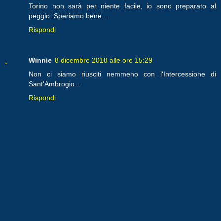
Torino non sarà per niente facile, io sono preparato al
peggio. Speriamo bene...
Rispondi
Winnie
8 dicembre 2018 alle ore 15:29
Non ci siamo riusciti nemmeno con l'Intercessione di
Sant'Ambrogio...
Rispondi