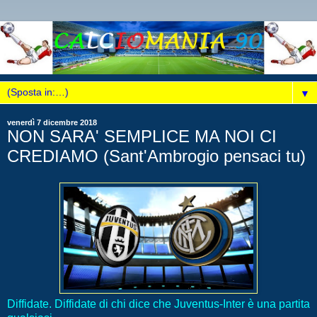
▼
venerdì 7 dicembre 2018
NON SARA' SEMPLICE MA NOI CI
CREDIAMO (Sant'Ambrogio pensaci tu)
Diffidate. Diffidate di chi dice che Juventus-Inter è una partita