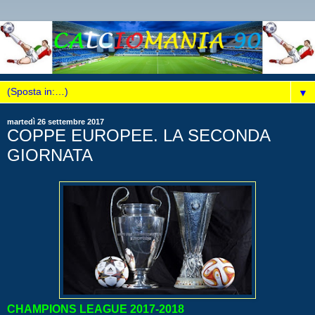
▼
martedì 26 settembre 2017
COPPE EUROPEE. LA SECONDA
GIORNATA
CHAMPIONS LEAGUE 2017-2018