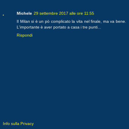
Michele
29 settembre 2017 alle ore 11:55
Il Milan si è un pò complicato la vita nel finale, ma va bene.
L'importante è aver portato a casa i tre punti...
Rispondi
Info sulla Privacy