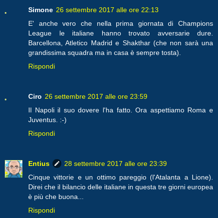
Simone
26 settembre 2017 alle ore 22:13
E' anche vero che nella prima giornata di Champions
League le italiane hanno trovato avversarie dure.
Barcellona, Atletico Madrid e Shakthar (che non sarà una
grandissima squadra ma in casa è sempre tosta).
Rispondi
Ciro
26 settembre 2017 alle ore 23:59
Il Napoli il suo dovere l'ha fatto. Ora aspettiamo Roma e
Juventus. :-)
Rispondi
Entius
28 settembre 2017 alle ore 23:39
Cinque vittorie e un ottimo pareggio (l'Atalanta a Lione).
Direi che il bilancio delle italiane in questa tre giorni europea
è più che buona...
Rispondi