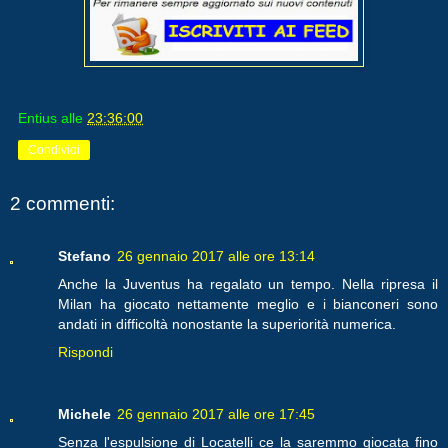
Entius
alle
23:36:00
Condividi
2 commenti:
Stefano
26 gennaio 2017 alle ore 13:14
Anche la Juventus ha regalato un tempo. Nella ripresa il
Milan ha giocato nettamente meglio e i bianconeri sono
andati in difficoltà nonostante la superiorità numerica.
Rispondi
Michele
26 gennaio 2017 alle ore 17:45
Senza l'espulsione di Locatelli ce la saremmo giocata fino