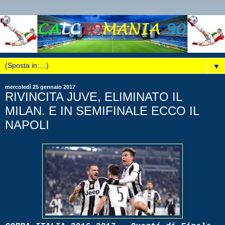
▼
mercoledì 25 gennaio 2017
RIVINCITA JUVE, ELIMINATO IL
MILAN. E IN SEMIFINALE ECCO IL
NAPOLI