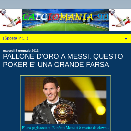
▼
martedì 8 gennaio 2013
PALLONE D’ORO A MESSI, QUESTO
POKER E' UNA GRANDE FARSA
E' una pagliacciata. E infatti Messi si è vestito da clown...