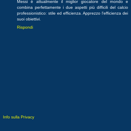
Messi è attualmente il miglior giocatore del mondo e
combina perfettamente i due aspetti più difficili del calcio
professionistico: stile ed efficienza. Apprezzo l'efficienza dei
suoi obiettivi.
Rispondi
Info sulla Privacy