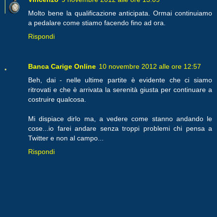
Molto bene la qualificazione anticipata. Ormai continuiamo
a pedalare come stiamo facendo fino ad ora.
Rispondi
Banca Carige Online
10 novembre 2012 alle ore 12:57
Beh, dai - nelle ultime partite è evidente che ci siamo
ritrovati e che è arrivata la serenità giusta per continuare a
costruire qualcosa.
Mi dispiace dirlo ma, a vedere come stanno andando le
cose...io farei andare senza troppi problemi chi pensa a
Twitter e non al campo...
Rispondi