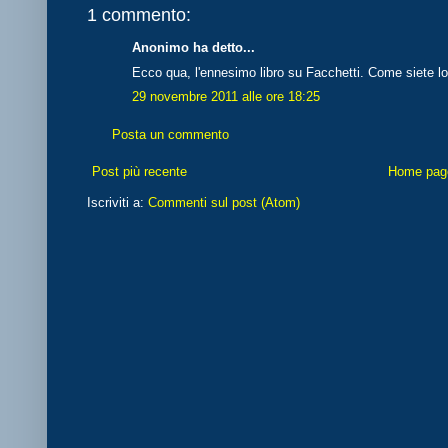
1 commento:
Anonimo ha detto...
Ecco qua, l'ennesimo libro su Facchetti. Come siete log
29 novembre 2011 alle ore 18:25
Posta un commento
Post più recente
Home pag
Iscriviti a:
Commenti sul post (Atom)