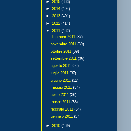
►
2015
(363)
►
2014
(404)
►
2013
(401)
►
2012
(414)
▼
2011
(432)
dicembre 2011
(37)
novembre 2011
(39)
ottobre 2011
(39)
settembre 2011
(36)
agosto 2011
(30)
luglio 2011
(37)
giugno 2011
(32)
maggio 2011
(37)
aprile 2011
(36)
marzo 2011
(38)
febbraio 2011
(34)
gennaio 2011
(37)
►
2010
(469)