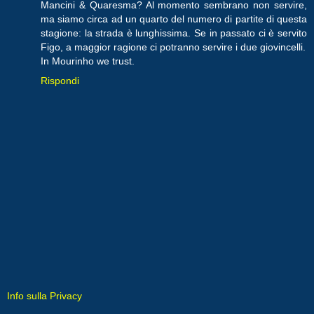
Mancini & Quaresma? Al momento sembrano non servire,
ma siamo circa ad un quarto del numero di partite di questa
stagione: la strada è lunghissima. Se in passato ci è servito
Figo, a maggior ragione ci potranno servire i due giovincelli.
In Mourinho we trust.
Rispondi
Info sulla Privacy