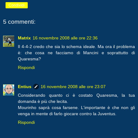
Condividi
5 commenti:
Matrix
16 novembre 2008 alle ore 22:36
Il 4-4-2 credo che sia lo schema ideale. Ma ora il problema
è: che cosa ne facciamo di Mancini e soprattutto di
Quaresma?
Rispondi
Entius
16 novembre 2008 alle ore 23:07
Considerando quanto ci è costato Quaresma, la tua
domanda è più che lecita.
Mourinho saprà cosa farsene. L'importante è che non gli
venga in mente di farlo giocare contro la Juventus.
Rispondi