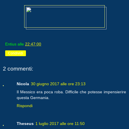
Entius
alle
22:47:00
Condividi
2 commenti:
Nicola
30 giugno 2017 alle ore 23:13
Il Messico era poca roba. Difficile che potesse impensierire
questa Germania.
Rispondi
Theseus
1 luglio 2017 alle ore 11:50