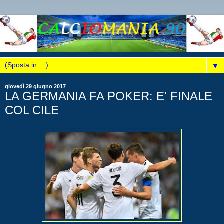
▼
giovedì 29 giugno 2017
LA GERMANIA FA POKER: E' FINALE
COL CILE