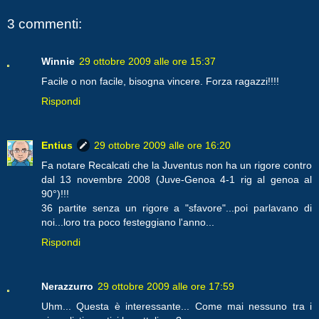
3 commenti:
Winnie
29 ottobre 2009 alle ore 15:37
Facile o non facile, bisogna vincere. Forza ragazzi!!!!
Rispondi
Entius
29 ottobre 2009 alle ore 16:20
Fa notare Recalcati che la Juventus non ha un rigore contro
dal 13 novembre 2008 (Juve-Genoa 4-1 rig al genoa al
90°)!!!
36 partite senza un rigore a "sfavore"...poi parlavano di
noi...loro tra poco festeggiano l'anno...
Rispondi
Nerazzurro
29 ottobre 2009 alle ore 17:59
Uhm... Questa è interessante... Come mai nessuno tra i