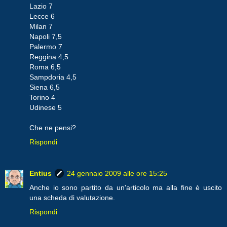
Lazio 7
Lecce 6
Milan 7
Napoli 7,5
Palermo 7
Reggina 4,5
Roma 6,5
Sampdoria 4,5
Siena 6,5
Torino 4
Udinese 5
Che ne pensi?
Rispondi
Entius
24 gennaio 2009 alle ore 15:25
Anche io sono partito da un'articolo ma alla fine è uscito
una scheda di valutazione.
Rispondi