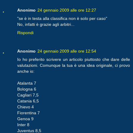
Anonimo
24 gennaio 2009 alle ore 12:27
"se è in testa alla classifica non è solo per caso"
No, infatti è grazie agli arbitri...
Rispondi
Anonimo
24 gennaio 2009 alle ore 12:54
Io ho preferito scrivere un articolo piuttosto che dare delle
valutazioni. Comunque la tua è una idea originale, ci provo
anche io:
Atalanta 7
Bologna 6
Cagliari 7,5
Catania 6,5
Chievo 4
Fiorentina 7
Genoa 9
Inter 8
Juventus 8,5