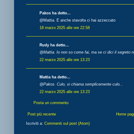
Pakos ha detto...
@Mattia. E anche stavolta ci hai azzeccato
18 marzo 2025 alle ore 22:58
Rudy ha detto...
@Mattia. Io non so come fai, ma se ci dici il segreto n
22 marzo 2025 alle ore 13:23
Mattia ha detto...
@Pakos. Culo, si chiama semplicemente culo...
22 marzo 2025 alle ore 13:23
Posta un commento
Post più recente
Home pag
Iscriviti a:
Commenti sul post (Atom)