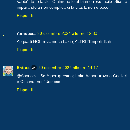
Vabbè, tutto facile. O almeno lo abbiamo reso facile. Stiamo
imparando a non complicarci la vita. E non è poco.
Rispondi
Annuccia
20 dicembre 2024 alle ore 12:30
Ai quarti NOI troviamo la Lazio, ALTRI l'Empoli. Bah...
Rispondi
Entius
20 dicembre 2024 alle ore 14:17
@Annuccia. Se è per questo gli altri hanno trovato Cagliari
e Cesena, noi l'Udinese.
Rispondi