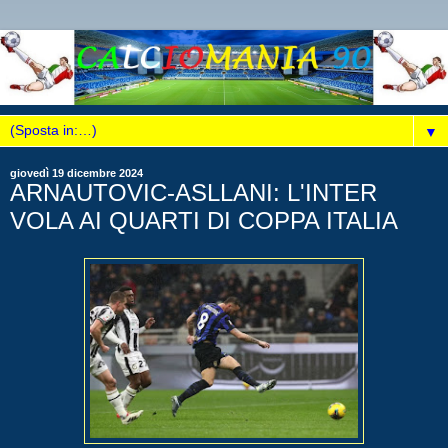
▼
giovedì 19 dicembre 2024
ARNAUTOVIC-ASLLANI: L'INTER
VOLA AI QUARTI DI COPPA ITALIA