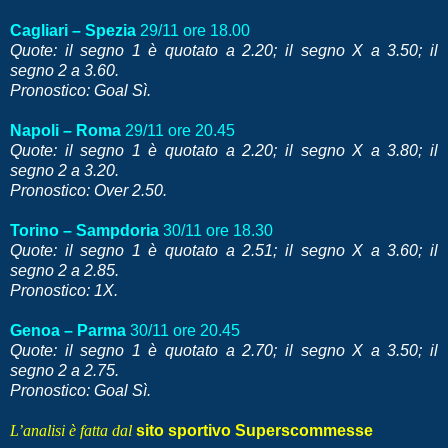
Cagliari – Spezia
29/11 ore 18.00
Quote: il segno 1 è quotato a 2.20; il segno X a 3.50; il
segno 2 a 3.60.
Pronostico: Goal Sì.
Napoli – Roma
29/11 ore 20.45
Quote: il segno 1 è quotato a 2.20; il segno X a 3.80; il
segno 2 a 3.20.
Pronostico: Over 2.50.
Torino – Sampdoria
30/11 ore 18.30
Quote: il segno 1 è quotato a 2.51; il segno X a 3.60; il
segno 2 a 2.85.
Pronostico: 1X.
Genoa – Parma
30/11 ore 20.45
Quote: il segno 1 è quotato a 2.70; il segno X a 3.50; il
segno 2 a 2.75.
Pronostico: Goal Sì.
L’analisi è fatta dal
sito sportivo Superscommesse