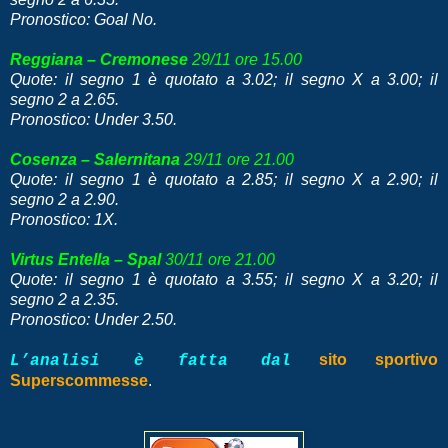
Pronostico: Goal No.
Reggiana – Cremonese
29/11 ore 15.00
Quote: il segno 1 è quotato a 3.02; il segno X a 3.00; il
segno 2 a 2.65.
Pronostico: Under 3.50.
Cosenza – Salernitana
29/11 ore 21.00
Quote: il segno 1 è quotato a 2.85; il segno X a 2.90; il
segno 2 a 2.90.
Pronostico: 1X.
Virtus Entella – Spal
30/11 ore 21.00
Quote: il segno 1 è quotato a 3.55; il segno X a 3.20; il
segno 2 a 2.35.
Pronostico: Under 2.50.
sito sportivo
L’analisi è fatta dal
Superscommesse
.