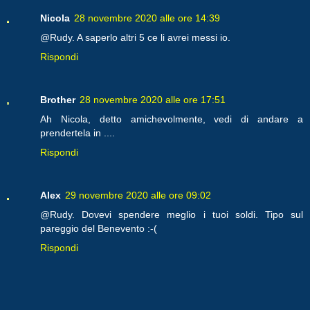
Nicola
28 novembre 2020 alle ore 14:39
@Rudy. A saperlo altri 5 ce li avrei messi io.
Rispondi
Brother
28 novembre 2020 alle ore 17:51
Ah Nicola, detto amichevolmente, vedi di andare a
prendertela in ....
Rispondi
Alex
29 novembre 2020 alle ore 09:02
@Rudy. Dovevi spendere meglio i tuoi soldi. Tipo sul
pareggio del Benevento :-(
Rispondi