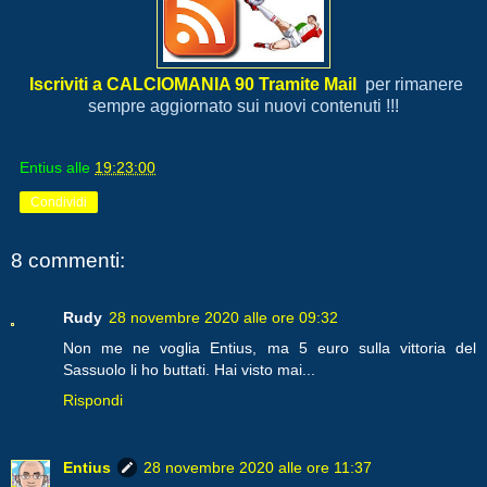
Iscriviti a CALCIOMANIA 90 Tramite Mail
per rimanere
sempre aggiornato sui nuovi contenuti !!!
Entius
alle
19:23:00
Condividi
8 commenti:
Rudy
28 novembre 2020 alle ore 09:32
Non me ne voglia Entius, ma 5 euro sulla vittoria del
Sassuolo li ho buttati. Hai visto mai...
Rispondi
Entius
28 novembre 2020 alle ore 11:37