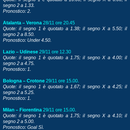
segno 2 a 1.33.
Pronostico: 2.
Atalanta – Verona
28/11 ore 20.45
Quote: il segno 1 è quotato a 1.38; il segno X a 5.50; il
segno 2 a 8.50.
Pronostico: Under 4.50.
Lazio – Udinese
29/11 ore 12.30
Quote: il segno 1 è quotato a 1.75; il segno X a 4.00; il
segno 2 a 4.75.
Pronostico: 1.
Bologna – Crotone
29/11 ore 15.00.
Quote: il segno 1 è quotato a 1.67; il segno X a 4.25; il
segno 2 a 5.25.
Pronostico: 1.
Milan – Fiorentina
29/11 ore 15.00.
Quote: il segno 1 è quotato a 1.75; il segno X a 4.10; il
segno 2 a 5.00.
Pronostico: Goal Sì.