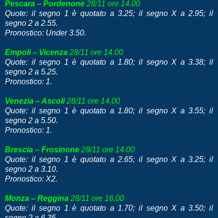
Pescara – Pordenone
28/11 ore 14.00
Quote: il segno 1 è quotato a 3.25; il segno X a 2.95; il
segno 2 a 2.55.
Pronostico: Under 3.50.
Empoli – Vicenza
28/11 ore 14.00
Quote: il segno 1 è quotato a 1.80; il segno X a 3.38; il
segno 2 a 5.25.
Pronostico: 1.
Venezia – Ascoli
28/11 ore 14.00
Quote: il segno 1 è quotato a 1.80; il segno X a 3.55; il
segno 2 a 5.50.
Pronostico: 1.
Brescia – Frosinone
28/11 ore 14.00
Quote: il segno 1 è quotato a 2.65; il segno X a 3.25; il
segno 2 a 3.10.
Pronostico: X2.
Monza – Reggina
28/11 ore 16.00
Quote: il segno 1 è quotato a 1.70; il segno X a 3.50; il
segno 2 a 6.35.