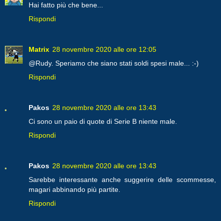
Hai fatto più che bene...
Rispondi
Matrix
28 novembre 2020 alle ore 12:05
@Rudy. Speriamo che siano stati soldi spesi male... :-)
Rispondi
Pakos
28 novembre 2020 alle ore 13:43
Ci sono un paio di quote di Serie B niente male.
Rispondi
Pakos
28 novembre 2020 alle ore 13:43
Sarebbe interessante anche suggerire delle scommesse,
magari abbinando più partite.
Rispondi