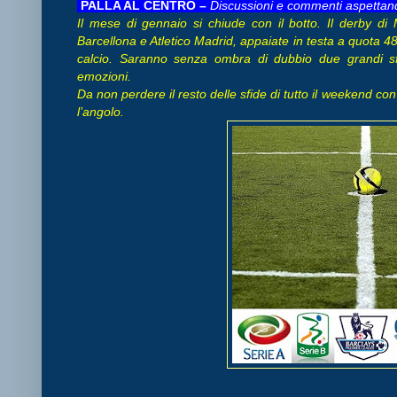
PALLA AL CENTRO –
Discussioni e commenti aspettando
Il mese di gennaio si chiude con il botto. Il derby di 
Barcellona e Atletico Madrid, appaiate in testa a quota 48, 
calcio. Saranno senza ombra di dubbio due grandi s
emozioni.
Da non perdere il resto delle sfide di tutto il weekend con
l’angolo.