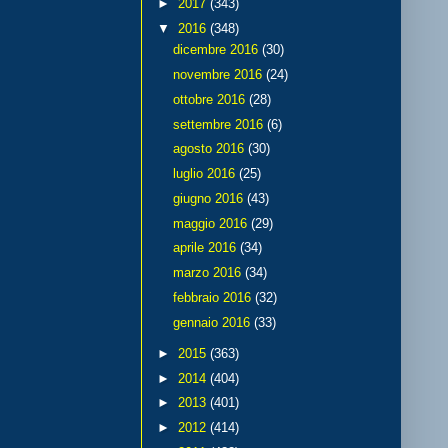
►
2017
(343)
▼
2016
(348)
dicembre 2016
(30)
novembre 2016
(24)
ottobre 2016
(28)
settembre 2016
(6)
agosto 2016
(30)
luglio 2016
(25)
giugno 2016
(43)
maggio 2016
(29)
aprile 2016
(34)
marzo 2016
(34)
febbraio 2016
(32)
gennaio 2016
(33)
►
2015
(363)
►
2014
(404)
►
2013
(401)
►
2012
(414)