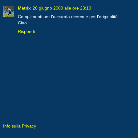
Matrix
20 giugno 2009 alle ore 23:19
Complimenti per l'accurata ricerca e per l'originalità.
Ciao.
Rispondi
Info sulla Privacy