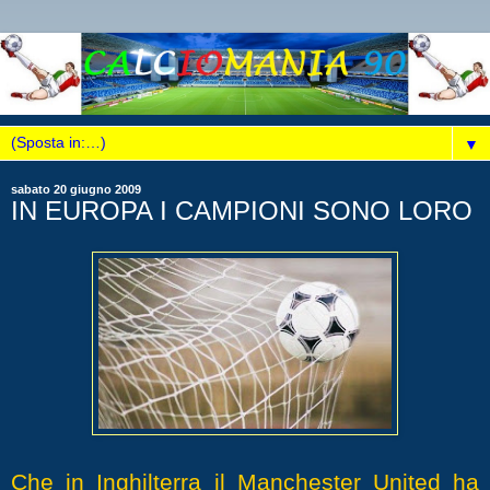
▼
sabato 20 giugno 2009
IN EUROPA I CAMPIONI SONO LORO
Che in Inghilterra il Manchester United ha