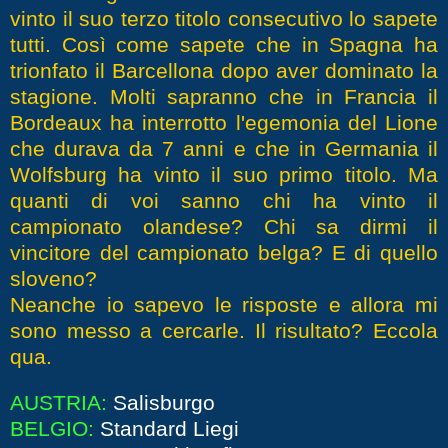
vinto il suo terzo titolo consecutivo lo sapete
tutti. Così come sapete che in Spagna ha
trionfato il Barcellona dopo aver dominato la
stagione. Molti sapranno che in Francia il
Bordeaux ha interrotto l'egemonia del Lione
che durava da 7 anni e che in Germania il
Wolfsburg ha vinto il suo primo titolo. Ma
quanti di voi sanno chi ha vinto il
campionato olandese? Chi sa dirmi il
vincitore del campionato belga? E di quello
sloveno?
Neanche io sapevo le risposte e allora mi
sono messo a cercarle. Il risultato? Eccola
qua.
AUSTRIA:
Salisburgo
BELGIO:
Standard Liegi