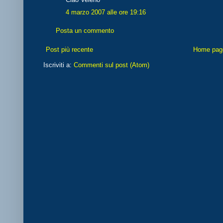
4 marzo 2007 alle ore 19:16
Posta un commento
Post più recente
Home pag
Iscriviti a:
Commenti sul post (Atom)