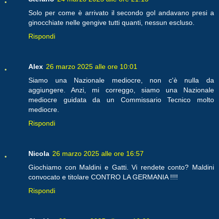
Solo per come è arrivato il secondo gol andavano presi a
ginocchiate nelle gengive tutti quanti, nessun escluso.
Rispondi
Alex
26 marzo 2025 alle ore 10:01
Siamo una Nazionale mediocre, non c'è nulla da
aggiungere. Anzi, mi correggo, siamo una Nazionale
mediocre guidata da un Commissario Tecnico molto
mediocre.
Rispondi
Nicola
26 marzo 2025 alle ore 16:57
Giochiamo con Maldini e Gatti. Vi rendete conto? Maldini
convocato e titolare CONTRO LA GERMANIA !!!!
Rispondi