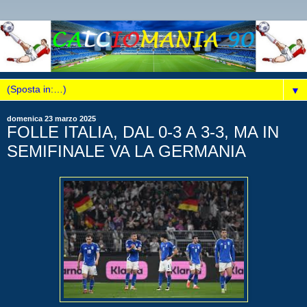
▼
domenica 23 marzo 2025
FOLLE ITALIA, DAL 0-3 A 3-3, MA IN
SEMIFINALE VA LA GERMANIA