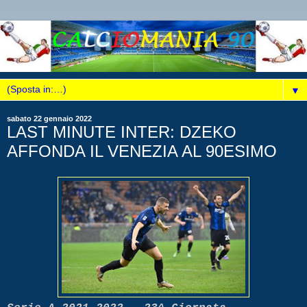
▼
sabato 22 gennaio 2022
LAST MINUTE INTER: DZEKO
AFFONDA IL VENEZIA AL 90ESIMO