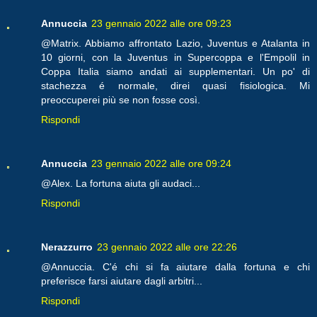
Annuccia
23 gennaio 2022 alle ore 09:23
@Matrix. Abbiamo affrontato Lazio, Juventus e Atalanta in
10 giorni, con la Juventus in Supercoppa e l'Empolil in
Coppa Italia siamo andati ai supplementari. Un po' di
stachezza é normale, direi quasi fisiologica. Mi
preoccuperei più se non fosse così.
Rispondi
Annuccia
23 gennaio 2022 alle ore 09:24
@Alex. La fortuna aiuta gli audaci...
Rispondi
Nerazzurro
23 gennaio 2022 alle ore 22:26
@Annuccia. C'é chi si fa aiutare dalla fortuna e chi
preferisce farsi aiutare dagli arbitri...
Rispondi