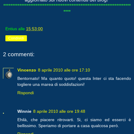
***********************************************************************
****
Entius
alle
15:53:00
Condividi
2 commenti:
Vincenzo
8 aprile 2010 alle ore 17:10
Bentornato! Ma quanto quoto! questa Inter ci sta facendo
togliere una marea di soddisfazioni!
Rispondi
Winnie
8 aprile 2010 alle ore 19:48
Ehilà, che piacere ritrovarti. Si, ci siamo ed esserci è
bellissimo. Speriamo di portare a casa qualcosa però.
Rispondi