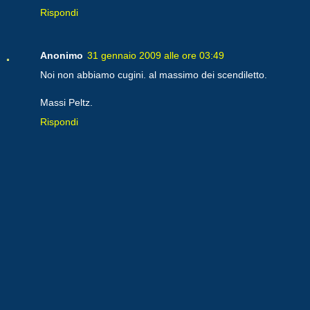
Rispondi
Anonimo
31 gennaio 2009 alle ore 03:49
Noi non abbiamo cugini. al massimo dei scendiletto.
Massi Peltz.
Rispondi