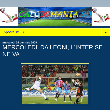
▼
mercoledì 28 gennaio 2009
MERCOLEDI' DA LEONI, L'INTER SE
NE VA