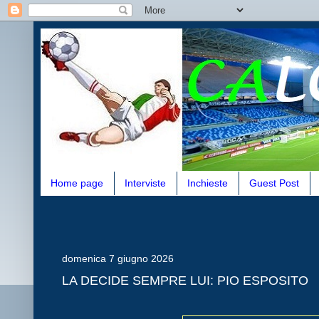
Home page
Interviste
Inchieste
Guest Post
domenica 7 giugno 2026
LA DECIDE SEMPRE LUI: PIO ESPOSITO